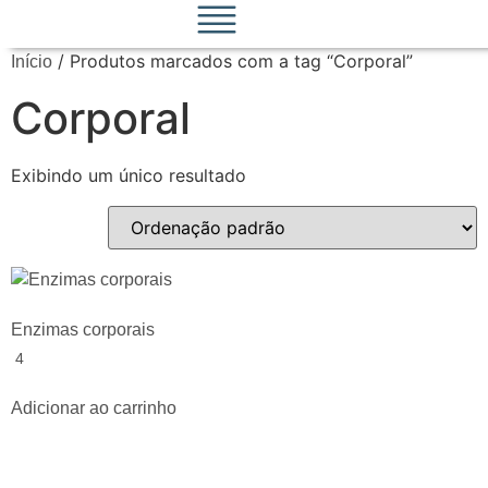
/ Produtos marcados com a tag “Corporal”
Início
Corporal
Exibindo um único resultado
Enzimas corporais
4
Adicionar ao carrinho