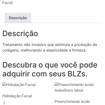
Facial
Descrição
Descrição
Tratamento não invasivo que estimula a produção de
colágeno, melhorando a elasticidade e firmeza.
Descubra o que você pode
adquirir com seus BLZs.
Hidratação Facial
Preenchimento ácido
2