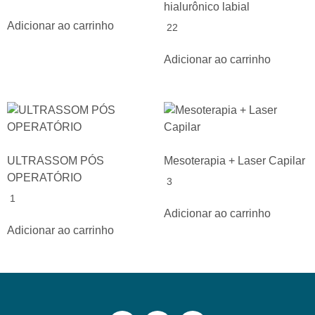
hialurônico labial
Adicionar ao carrinho
22
Adicionar ao carrinho
ULTRASSOM PÓS
Mesoterapia + Laser Capilar
OPERATÓRIO
3
1
Adicionar ao carrinho
Adicionar ao carrinho