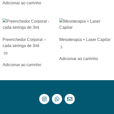
Adicionar ao carrinho
Preenchedor Corporal –
Mesoterapia + Laser Capilar
cada seringa de 3ml
3
20
Adicionar ao carrinho
Adicionar ao carrinho