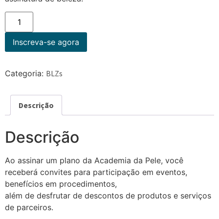
Inscreva-se agora
Categoria:
BLZs
Descrição
Descrição
Ao assinar um plano da Academia da Pele, você
receberá convites para participação em eventos,
benefícios em procedimentos,
além de desfrutar de descontos de produtos e serviços
de parceiros.