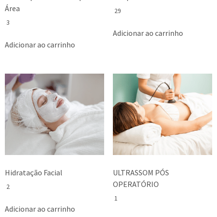
Área
29
3
Adicionar ao carrinho
Adicionar ao carrinho
Hidratação Facial
ULTRASSOM PÓS
OPERATÓRIO
2
1
Adicionar ao carrinho