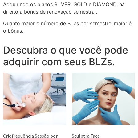
Adquirindo os planos SILVER, GOLD e DIAMOND, há
direito a bônus de renovação semestral.
Quanto maior o número de BLZs por semestre, maior é
o bônus.
Descubra o que você pode
adquirir com seus BLZs.
Criofrequência Sessão por
Sculptra Face