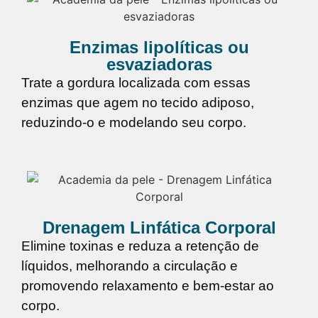
Enzimas lipolíticas ou
esvaziadoras
Trate a gordura localizada com essas
enzimas que agem no tecido adiposo,
reduzindo-o e modelando seu corpo.
Drenagem Linfática Corporal
Elimine toxinas e reduza a retenção de
líquidos, melhorando a circulação e
promovendo relaxamento e bem-estar ao
corpo.