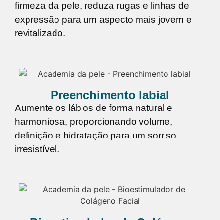
firmeza da pele, reduza rugas e linhas de
expressão para um aspecto mais jovem e
revitalizado.
Preenchimento labial
Aumente os lábios de forma natural e
harmoniosa, proporcionando volume,
definição e hidratação para um sorriso
irresistível.