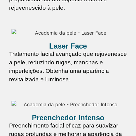
rejuvenescido à pele.
Laser Face
Tratamento facial avançado que rejuvenesce
a pele, reduzindo rugas, manchas e
imperfeições. Obtenha uma aparência
revitalizada e luminosa.
Preenchedor Intenso
Preenchimento facial eficaz para suavizar
rugas profundas e melhorar a aparência da