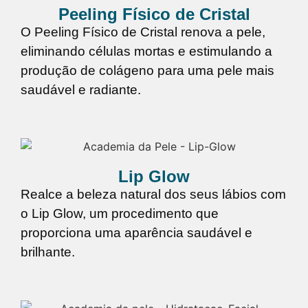
Peeling Físico de Cristal
O Peeling Físico de Cristal renova a pele,
eliminando células mortas e estimulando a
produção de colágeno para uma pele mais
saudável e radiante.
Lip Glow
Realce a beleza natural dos seus lábios com
o Lip Glow, um procedimento que
proporciona uma aparência saudável e
brilhante.