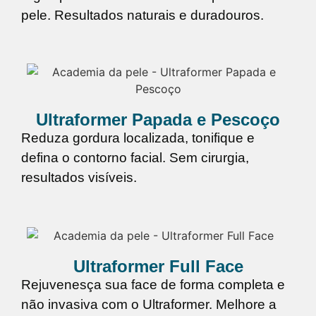
pele. Resultados naturais e duradouros.
Ultraformer Papada e Pescoço
Reduza gordura localizada, tonifique e
defina o contorno facial. Sem cirurgia,
resultados visíveis.
Ultraformer Full Face
Rejuvenesça sua face de forma completa e
não invasiva com o Ultraformer. Melhore a