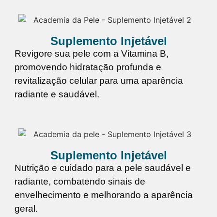
Suplemento Injetável
Revigore sua pele com a Vitamina B,
promovendo hidratação profunda e
revitalização celular para uma aparência
radiante e saudável.
Suplemento Injetável
Nutrição e cuidado para a pele saudável e
radiante, combatendo sinais de
envelhecimento e melhorando a aparência
geral.