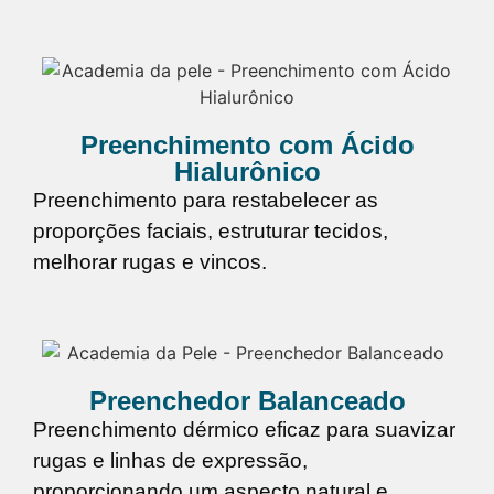
Preenchimento com Ácido
Hialurônico
Preenchimento para restabelecer as
proporções faciais, estruturar tecidos,
melhorar rugas e vincos.
Preenchedor Balanceado
Preenchimento dérmico eficaz para suavizar
rugas e linhas de expressão,
proporcionando um aspecto natural e