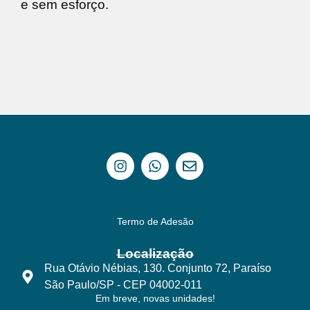
e sem esforço.
Termo de Adesão
Localização
Rua Otávio Nébias, 130. Conjunto 72, Paraíso
São Paulo/SP - CEP 04002-011
Em breve, novas unidades!