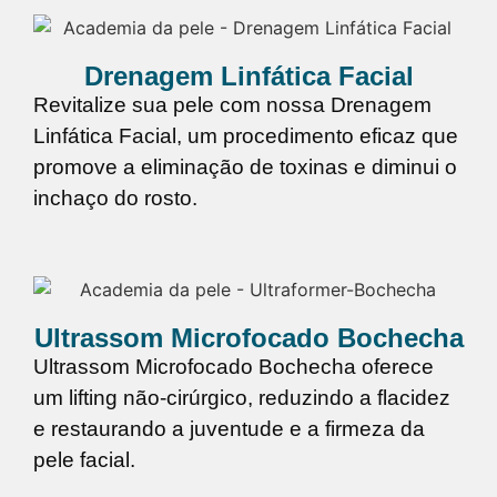
Drenagem Linfática Facial
Revitalize sua pele com nossa Drenagem
Linfática Facial, um procedimento eficaz que
promove a eliminação de toxinas e diminui o
inchaço do rosto.
Ultrassom Microfocado Bochecha
Ultrassom Microfocado Bochecha oferece
um lifting não-cirúrgico, reduzindo a flacidez
e restaurando a juventude e a firmeza da
pele facial.