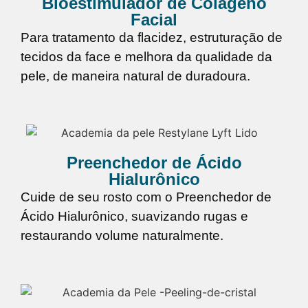
Bioestimulador de Colágeno
Facial
Para tratamento da flacidez, estruturação de
tecidos da face e melhora da qualidade da
pele, de maneira natural de duradoura.
Preenchedor de Ácido
Hialurônico
Cuide de seu rosto com o Preenchedor de
Ácido Hialurônico, suavizando rugas e
restaurando volume naturalmente.