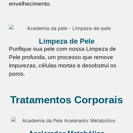
envelhecimento.
Limpeza de Pele
Purifique sua pele com nossa Limpeza de
Pele profunda, um processo que remove
impurezas, células mortas e desobstrui os
poros.
Tratamentos Corporais