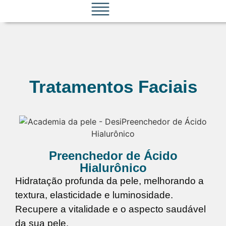
Tratamentos Faciais
Preenchedor de Ácido
Hialurônico
Hidratação profunda da pele, melhorando a
textura, elasticidade e luminosidade.
Recupere a vitalidade e o aspecto saudável
da sua pele.