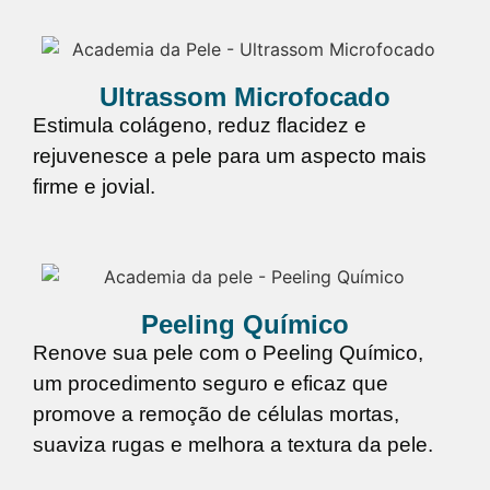
Ultrassom Microfocado
Estimula colágeno, reduz flacidez e
rejuvenesce a pele para um aspecto mais
firme e jovial.
Peeling Químico
Renove sua pele com o Peeling Químico,
um procedimento seguro e eficaz que
promove a remoção de células mortas,
suaviza rugas e melhora a textura da pele.