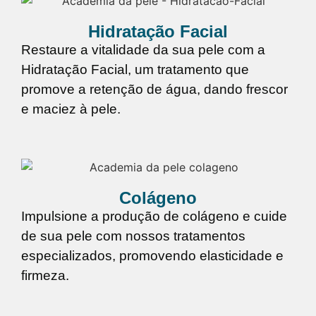
Hidratação Facial
Restaure a vitalidade da sua pele com a
Hidratação Facial, um tratamento que
promove a retenção de água, dando frescor
e maciez à pele.
Colágeno
Impulsione a produção de colágeno e cuide
de sua pele com nossos tratamentos
especializados, promovendo elasticidade e
firmeza.