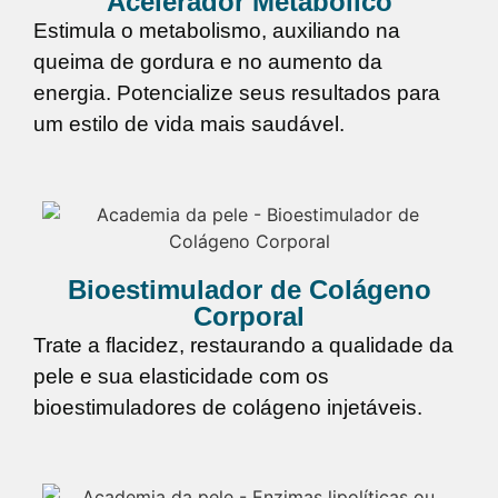
Acelerador Metabólico
Estimula o metabolismo, auxiliando na
queima de gordura e no aumento da
energia. Potencialize seus resultados para
um estilo de vida mais saudável.
Bioestimulador de Colágeno
Corporal
Trate a flacidez, restaurando a qualidade da
pele e sua elasticidade com os
bioestimuladores de colágeno injetáveis.