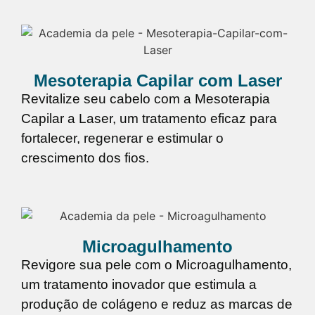
Mesoterapia Capilar com Laser
Revitalize seu cabelo com a Mesoterapia
Capilar a Laser, um tratamento eficaz para
fortalecer, regenerar e estimular o
crescimento dos fios.
Microagulhamento
Revigore sua pele com o Microagulhamento,
um tratamento inovador que estimula a
produção de colágeno e reduz as marcas de