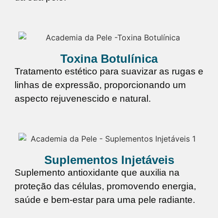
Toxina Botulínica
Tratamento estético para suavizar as rugas e
linhas de expressão, proporcionando um
aspecto rejuvenescido e natural.
Suplementos Injetáveis
Suplemento antioxidante que auxilia na
proteção das células, promovendo energia,
saúde e bem-estar para uma pele radiante.