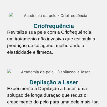
Criofrequência
Revitalize sua pele com a Criofrequência,
um tratamento não invasivo que estimula a
produção de colágeno, melhorando a
elasticidade e firmeza.
Depilação a Laser
Experimente a Depilação a Laser, uma
solução de longa duração que reduz o
crescimento do pelo para uma pele mais lisa