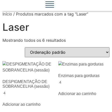
/ Produtos marcados com a tag “Laser”
Início
Laser
Mostrando todos os 6 resultados
Enzimas para gorduras
DESPIGMENTAÇÃO DE
4
SOBRANCELHA (sessão)
4
Adicionar ao carrinho
Adicionar ao carrinho