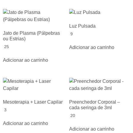
Luz Pulsada
Jato de Plasma (Pálpebras
9
ou Estrias)
25
Adicionar ao carrinho
Adicionar ao carrinho
Mesoterapia + Laser Capilar
Preenchedor Corporal –
cada seringa de 3ml
3
20
Adicionar ao carrinho
Adicionar ao carrinho