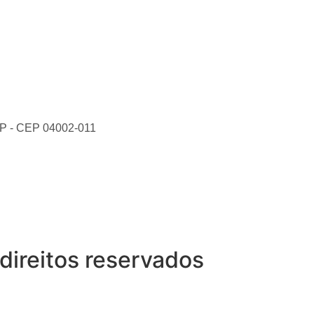
SP - CEP 04002-011
direitos reservados