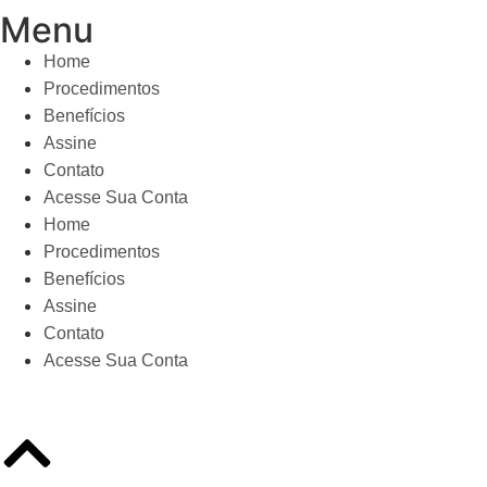
Menu
Home
Procedimentos
Benefícios
Assine
Contato
Acesse Sua Conta
Home
Procedimentos
Benefícios
Assine
Contato
Acesse Sua Conta